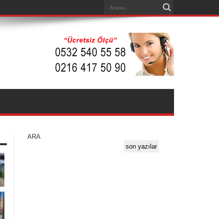
ARA
son yazılar