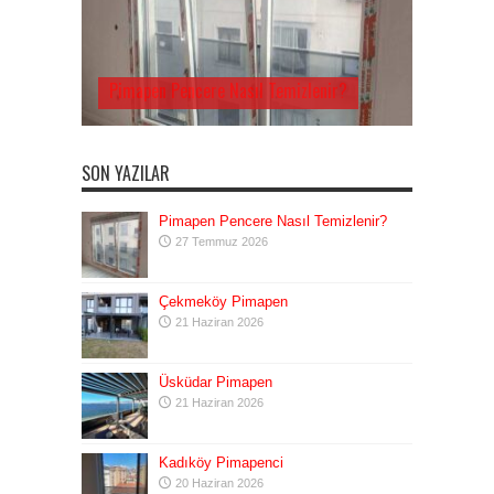
Pimapen Pencere Nasıl Temizlenir?
SON YAZILAR
Pimapen Pencere Nasıl Temizlenir?
27 Temmuz 2026
Çekmeköy Pimapen
21 Haziran 2026
Üsküdar Pimapen
21 Haziran 2026
Kadıköy Pimapenci
20 Haziran 2026