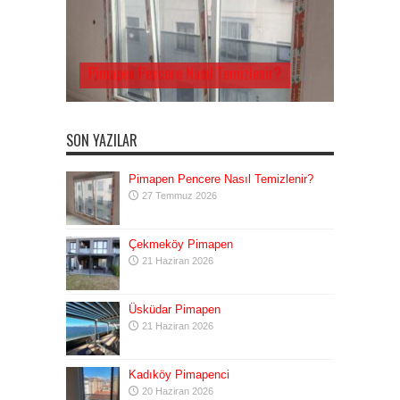
Pimapen Pencere Nasıl Temizlenir?
SON YAZILAR
Pimapen Pencere Nasıl Temizlenir?
27 Temmuz 2026
Çekmeköy Pimapen
21 Haziran 2026
Üsküdar Pimapen
21 Haziran 2026
Kadıköy Pimapenci
20 Haziran 2026