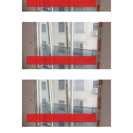
Pimapen Pencere Nasıl Temizlenir?
Pimapen Pencere Nasıl Temizlenir?
Pimapen Pencere Nasıl Temizlenir?