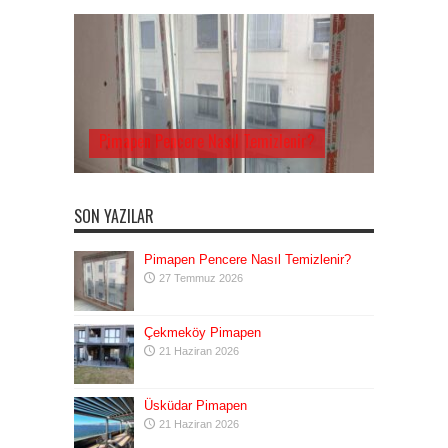
Pimapen Pencere Nasıl Temizlenir?
SON YAZILAR
Pimapen Pencere Nasıl Temizlenir?
27 Temmuz 2026
Çekmeköy Pimapen
21 Haziran 2026
Üsküdar Pimapen
21 Haziran 2026