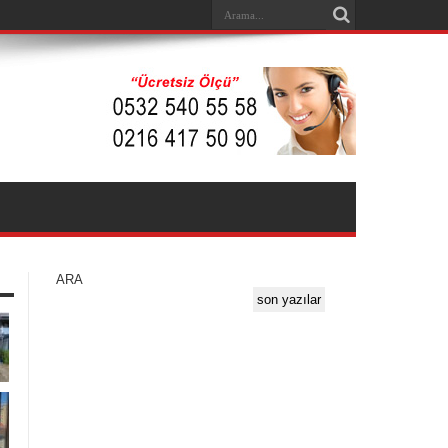
ARA
son yazılar