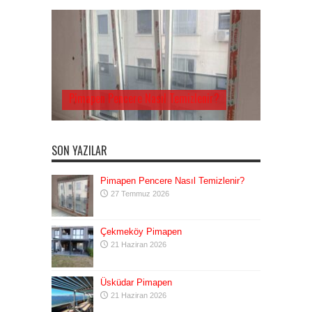
Pimapen Pencere Nasıl Temizlenir?
SON YAZILAR
Pimapen Pencere Nasıl Temizlenir?
27 Temmuz 2026
Çekmeköy Pimapen
21 Haziran 2026
Üsküdar Pimapen
21 Haziran 2026