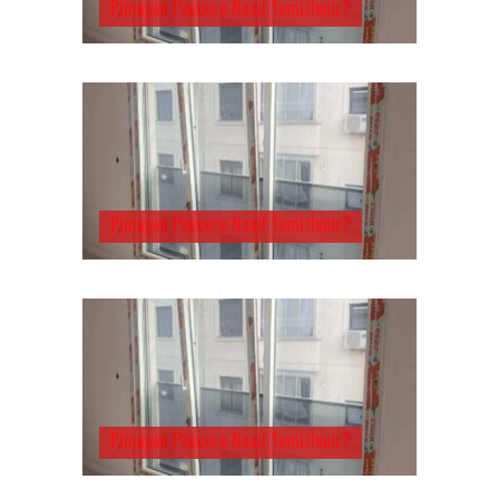
Pimapen Pencere Nasıl Temizlenir?
Pimapen Pencere Nasıl Temizlenir?
Pimapen Pencere Nasıl Temizlenir?