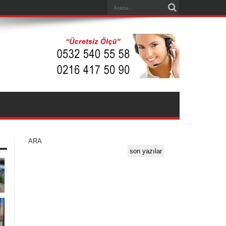
ARA
son yazılar