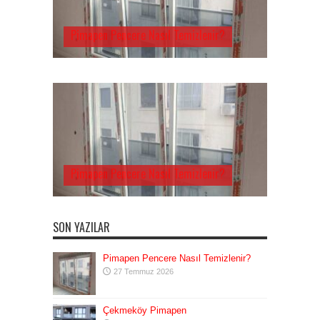
Pimapen Pencere Nasıl Temizlenir?
Pimapen Pencere Nasıl Temizlenir?
SON YAZILAR
Pimapen Pencere Nasıl Temizlenir?
27 Temmuz 2026
Çekmeköy Pimapen