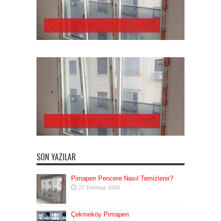
Pimapen Pencere Nasıl Temizlenir?
Pimapen Pencere Nasıl Temizlenir?
SON YAZILAR
Pimapen Pencere Nasıl Temizlenir?
27 Temmuz 2026
Çekmeköy Pimapen