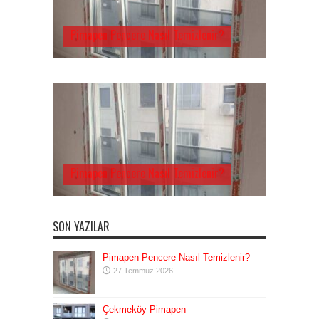
Pimapen Pencere Nasıl Temizlenir?
Pimapen Pencere Nasıl Temizlenir?
SON YAZILAR
Pimapen Pencere Nasıl Temizlenir?
27 Temmuz 2026
Çekmeköy Pimapen