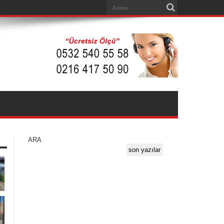
ARA
son yazılar