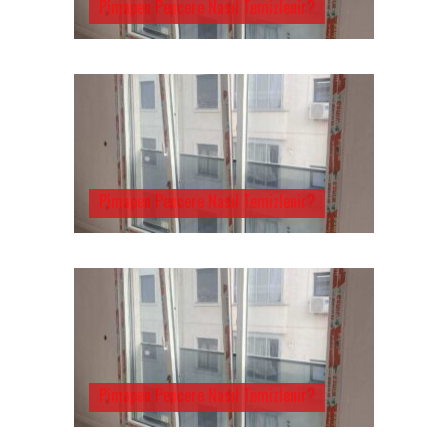
Pimapen Pencere Nasıl Temizlenir?
Pimapen Pencere Nasıl Temizlenir?
Pimapen Pencere Nasıl Temizlenir?