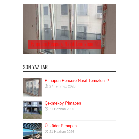
Pimapen Pencere Nasıl Temizlenir?
SON YAZILAR
Pimapen Pencere Nasıl Temizlenir?
27 Temmuz 2026
Çekmeköy Pimapen
21 Haziran 2026
Üsküdar Pimapen
21 Haziran 2026