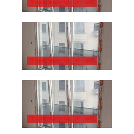
Pimapen Pencere Nasıl Temizlenir?
Pimapen Pencere Nasıl Temizlenir?
Pimapen Pencere Nasıl Temizlenir?