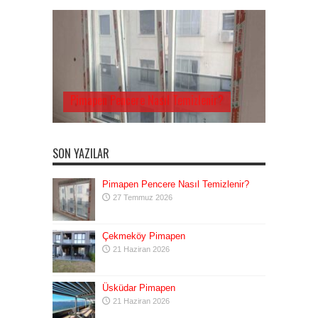
Pimapen Pencere Nasıl Temizlenir?
SON YAZILAR
Pimapen Pencere Nasıl Temizlenir?
27 Temmuz 2026
Çekmeköy Pimapen
21 Haziran 2026
Üsküdar Pimapen
21 Haziran 2026