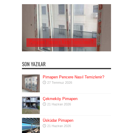
Pimapen Pencere Nasıl Temizlenir?
SON YAZILAR
Pimapen Pencere Nasıl Temizlenir?
27 Temmuz 2026
Çekmeköy Pimapen
21 Haziran 2026
Üsküdar Pimapen
21 Haziran 2026