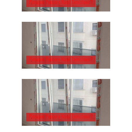
Pimapen Pencere Nasıl Temizlenir?
Pimapen Pencere Nasıl Temizlenir?
Pimapen Pencere Nasıl Temizlenir?