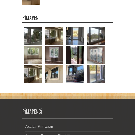
PIMAPEN
PIMAPENCI
Adalar Pimapen