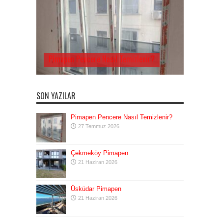
Pimapen Pencere Nasıl Temizlenir?
SON YAZILAR
Pimapen Pencere Nasıl Temizlenir?
27 Temmuz 2026
Çekmeköy Pimapen
21 Haziran 2026
Üsküdar Pimapen
21 Haziran 2026